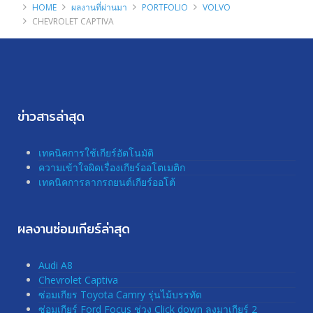
HOME
ผลงานที่ผ่านมา
PORTFOLIO
VOLVO
CHEVROLET CAPTIVA
ข่าวสารล่าสุด
เทคนิคการใช้เกียร์อัตโนมัติ
ความเข้าใจผิดเรื่องเกียร์ออโตเมติก
เทคนิคการลากรถยนต์เกียร์ออโต้
ผลงานซ่อมเกียร์ล่าสุด
Audi A8
Chevrolet Captiva
ซ่อมเกียร Toyota Camry รุ่นไม้บรรทัด
ซ่อมเกียร์ Ford Focus ช่วง Click down ลงมาเกียร์ 2