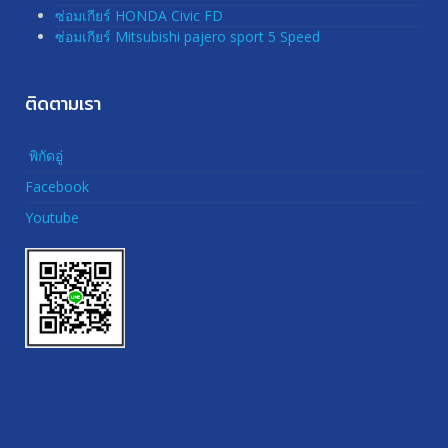
ซ่อมเกียร์ HONDA Civic FD
ซ่อมเกียร์ Mitsubishi pajero sport 5 Speed
ติดตามเรา
พิกัดอู่
Facebook
Youtube