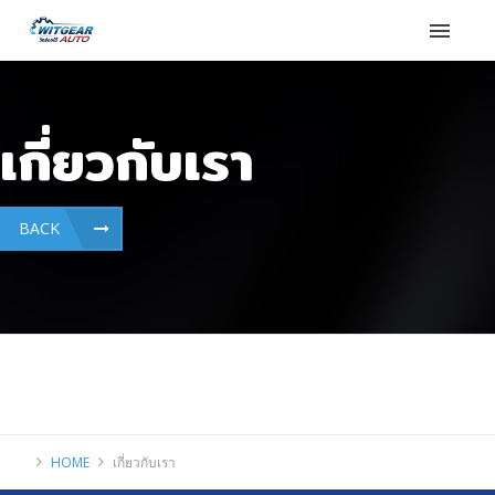
เกี่ยวกับเรา
BACK
HOME
เกี่ยวกับเรา