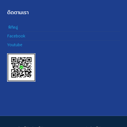
ติดตามเรา
พิกัดอู่
Facebook
Youtube