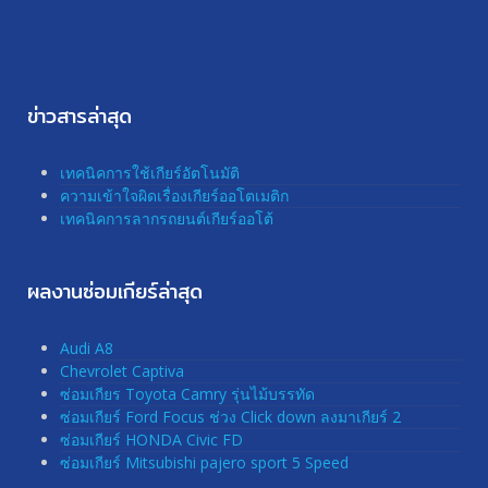
ข่าวสารล่าสุด
เทคนิคการใช้เกียร์อัตโนมัติ
ความเข้าใจผิดเรื่องเกียร์ออโตเมติก
เทคนิคการลากรถยนต์เกียร์ออโต้
ผลงานซ่อมเกียร์ล่าสุด
Audi A8
Chevrolet Captiva
ซ่อมเกียร Toyota Camry รุ่นไม้บรรทัด
ซ่อมเกียร์ Ford Focus ช่วง Click down ลงมาเกียร์ 2
ซ่อมเกียร์ HONDA Civic FD
ซ่อมเกียร์ Mitsubishi pajero sport 5 Speed