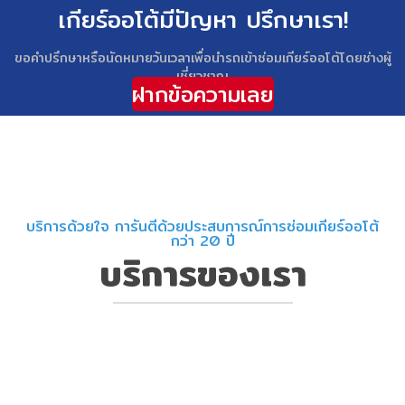
เกียร์ออโต้มีปัญหา ปรึกษาเรา!
ขอคำปรึกษาหรือนัดหมายวันเวลาเพื่อนำรถเข้าซ่อมเกียร์ออโต้โดยช่างผู้
เชี่ยวชาญ
ฝากข้อความเลย
บริการด้วยใจ การันตีด้วยประสบการณ์การซ่อมเกียร์ออโต้
กว่า 20 ปี
บริการของเรา