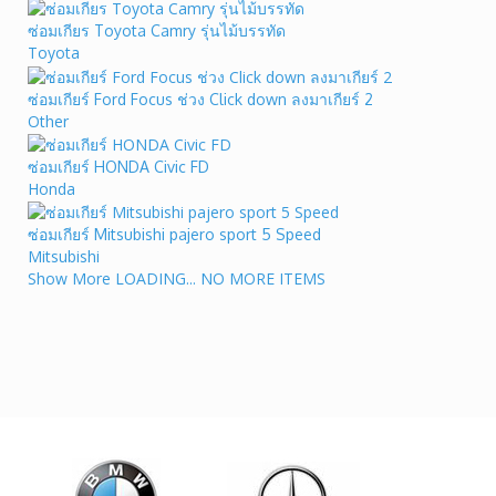
ซ่อมเกียร Toyota Camry รุ่นไม้บรรทัด
Toyota
ซ่อมเกียร์ Ford Focus ช่วง Click down ลงมาเกียร์ 2
Other
ซ่อมเกียร์ HONDA Civic FD
Honda
ซ่อมเกียร์ Mitsubishi pajero sport 5 Speed
Mitsubishi
Show More
LOADING...
NO MORE ITEMS