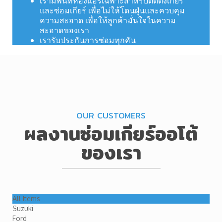
เรามีพื้นที่ห้องแอร์เฉพาะสำหรับติดตั้งเกียร์
และซ่อมเกียร์ เพื่อไม่ให้โดนฝุ่นและควบคุม
ความสะอาด เพื่อให้ลูกค้ามั่นใจในความ
สะอาดของเรา
เรารับประกันการซ่อมทุกคัน
OUR CUSTOMERS
ผลงานซ่อมเกียร์ออโต้
ของเรา
All Items
Suzuki
Ford