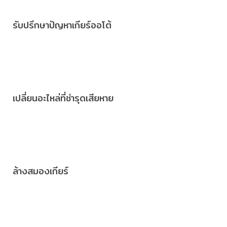
รับปรึกษาปัญหาเกียร์ออโต้
เปลี่ยนอะไหล่ที่ชำรุดเสียหาย
ล้างสมองเกียร์