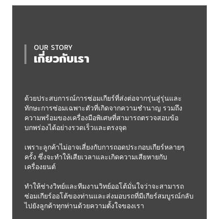
OUR STORY
เกี่ยวกับเรา
ด้วยประสบการณ์การซ่อมเกียร์ที่ส่งต่อจากรุ่นสู่รุ่นและ
ทักษะการซ่อมเฉพาะตัวที่เกิดจากความชำนาญ รวมถึง
ความพร้อมของเครื่องมือพิเศษที่สามารถตรวจสอบข้อ
บกพร่องได้อย่างรวดเร็วและตรงจุด
เพราะลูกค้าไม่อาจเสี่ยงกับการถอดประกอบเกียร์หลายๆ
ครั้ง ซึ่งจะทำให้เสียเวลาและเกิดความเสียหายกับ
เครื่องยนต์
ทำให้ช่างวิทย์และทีมงานวิทย์ออโต้มั่นใจว่าจะสามารถ
ซ่อมเกียร์ออโต้ของท่านและส่งมอบรถที่มีเกียร์สมบูรณ์กลับ
ไปยังลูกค้าทุกท่านด้วยความตั้งใจของเรา