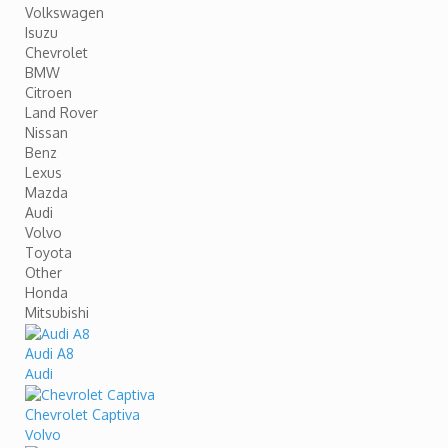
Volkswagen
Isuzu
Chevrolet
BMW
Citroen
Land Rover
Nissan
Benz
Lexus
Mazda
Audi
Volvo
Toyota
Other
Honda
Mitsubishi
Audi A8
Audi
Chevrolet Captiva
Volvo