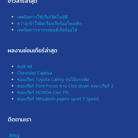
ข่าวสารล่าสุด
เทคนิคการใช้เกียร์อัตโนมัติ
ความเข้าใจผิดเรื่องเกียร์ออโตเมติก
เทคนิคการลากรถยนต์เกียร์ออโต้
ผลงานซ่อมเกียร์ล่าสุด
Audi A8
Chevrolet Captiva
ซ่อมเกียร Toyota Camry รุ่นไม้บรรทัด
ซ่อมเกียร์ Ford Focus ช่วง Click down ลงมาเกียร์ 2
ซ่อมเกียร์ HONDA Civic FD
ซ่อมเกียร์ Mitsubishi pajero sport 5 Speed
ติดตามเรา
พิกัดอู่